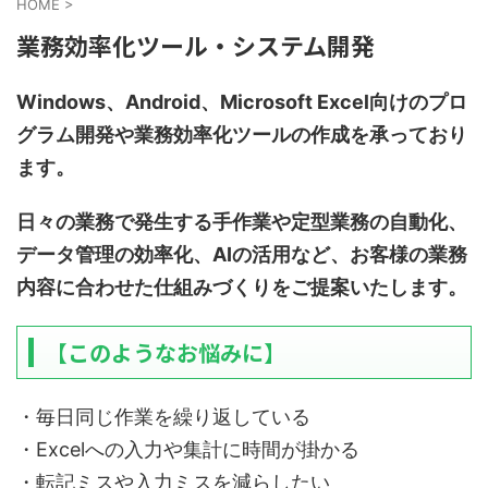
HOME
>
業務効率化ツール・システム開発
Windows、Android、Microsoft Excel向けのプロ
グラム開発や業務効率化ツールの作成を承っており
ます。
日々の業務で発生する手作業や定型業務の自動化、
データ管理の効率化、AIの活用など、お客様の業務
内容に合わせた仕組みづくりをご提案いたします。
【このようなお悩みに】
・毎日同じ作業を繰り返している
・Excelへの入力や集計に時間が掛かる
・転記ミスや入力ミスを減らしたい