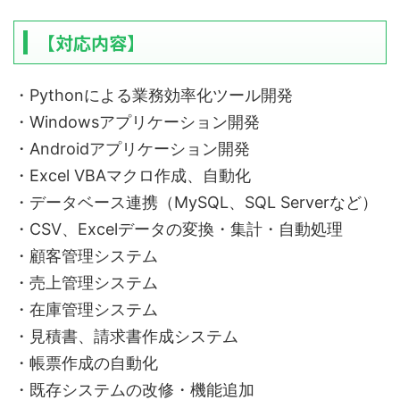
【対応内容】
・Pythonによる業務効率化ツール開発
・Windowsアプリケーション開発
・Androidアプリケーション開発
・Excel VBAマクロ作成、自動化
・データベース連携（MySQL、SQL Serverなど）
・CSV、Excelデータの変換・集計・自動処理
・顧客管理システム
・売上管理システム
・在庫管理システム
・見積書、請求書作成システム
・帳票作成の自動化
・既存システムの改修・機能追加