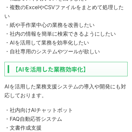
・複数のExcelやCSVファイルをまとめて処理した
い
・紙や手作業中心の業務を改善したい
・社内の情報を簡単に検索できるようにしたい
・AIを活用して業務を効率化したい
・自社専用のシステムやツールが欲しい
【AIを活用した業務効率化】
AIを活用した業務支援システムの導入や開発にも対
応しております。
・社内向けAIチャットボット
・FAQ自動応答システム
・文書作成支援