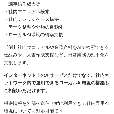
・議事録作成支援
・社内マニュアル検索
・社内ナレッジベース構築
・データ整理や分類の自動化
・ローカルAI環境の構築支援
【例】社内マニュアルや業務資料をAIで検索できる
仕組みや、文書作成支援など、日常業務の効率化を
支援します。
インターネット上のAIサービスだけでなく、社内ネ
ットワーク内で運用できるローカルAI環境の構築も
ご相談いただけます。
機密情報を外部へ送信せずに利用できる社内専用AI
環境についても対応可能です。