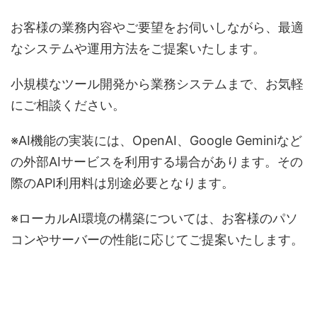
お客様の業務内容やご要望をお伺いしながら、最適
なシステムや運用方法をご提案いたします。
小規模なツール開発から業務システムまで、お気軽
にご相談ください。
※AI機能の実装には、OpenAI、Google Geminiなど
の外部AIサービスを利用する場合があります。その
際のAPI利用料は別途必要となります。
※ローカルAI環境の構築については、お客様のパソ
コンやサーバーの性能に応じてご提案いたします。