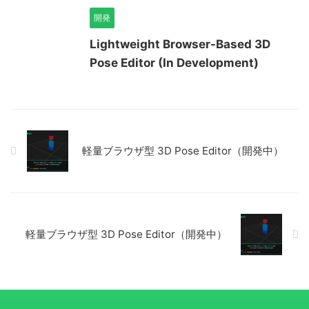
開発
Lightweight Browser-Based 3D
Pose Editor (In Development)
軽量ブラウザ型 3D Pose Editor（開発中）
軽量ブラウザ型 3D Pose Editor（開発中）