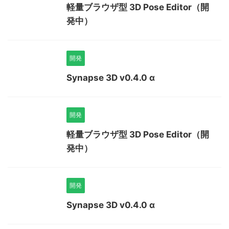
軽量ブラウザ型 3D Pose Editor（開
発中）
開発
Synapse 3D v0.4.0 α
開発
軽量ブラウザ型 3D Pose Editor（開
発中）
開発
Synapse 3D v0.4.0 α